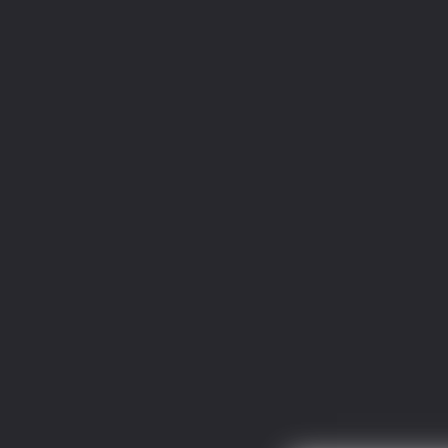
诸仙天下
佣兵王