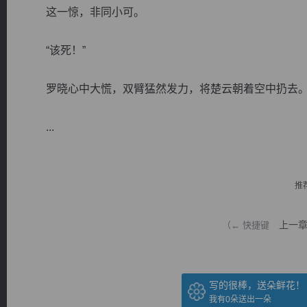
这一惊，非同小可。
“该死！”
罗晓心中大慌，双臂猛然发力，将楚云朝着空中扔去
逐浪小说
...
推
上一
（← 快捷键
写的很棒，送朵鲜花！
我有
0
朵送出一朵