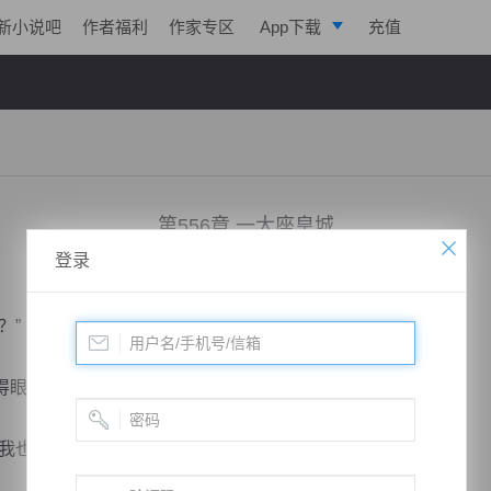
新小说吧
作者福利
作家专区
App下载
充值
逐浪小说
写作助手
第556章 一大座皇城
登录
小说：
凌天战魂
作者：
拓跋流云
更新时间：2018-03-27 19:10 字数：3059
？”
眼中露出一抹兴奋，主动走上前去，开口攀谈。
也很想进入其中一探究竟。”