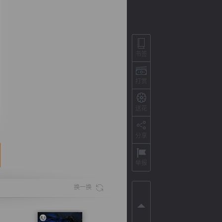
书签
打赏
送花
分享
背
字
宽
滚
举报
换一换