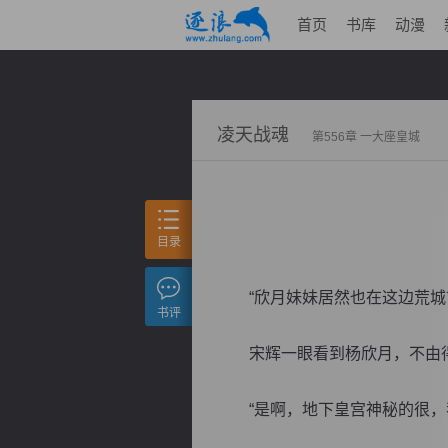
首页
书库
动漫
凌天战魂
第556章 一大座皇城
目录
“欣月妹妹居然也在这边荒城
书评
宋辉一眼看到杨欣月，不由得
“是啊，地下皇宫神秘的很，我