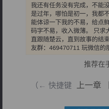
我还有任务没有完成，不能没
是过年，哪怕是初一，我都不
能体谅一下我的不易，给点
码字不易，收入微薄。 只求
直跟随楚云，直到故事的结束
友群：469470711 玩微
推荐在
上一章
（← 快捷键