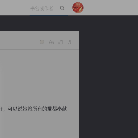
立即登录
好，可以说她将所有的爱都奉献