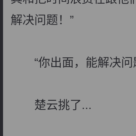
解决问题！”
“你出面，能解决问题
楚云挑了...