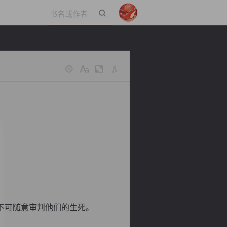
立即登录
不可随意审判他们的生死。