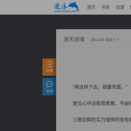
首页
书库
动漫
凌天战魂
第846章 被算计了
目录
“再这样下去，我要完蛋。”
书评
楚云心中这般思索着，不由
三眼巨鳄的实力强悍的有些超