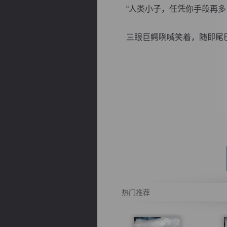
“人类小子，任凭你手段再多，
三眼巨鳄咧嘴笑着，随即尾巴猛
逐浪小说
热门推荐