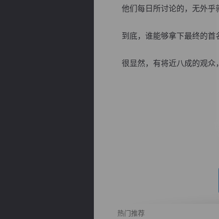
他们每日所讨论的，无外乎
到底，谁能够拿下最终的首
很显然，有将近八成的观众，都
逐浪小说
热门推荐