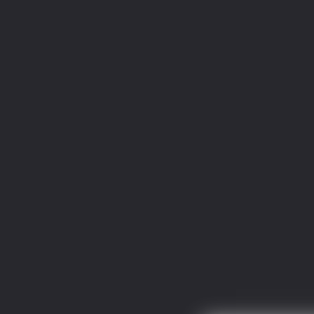
心铸天途
绝世狂尊