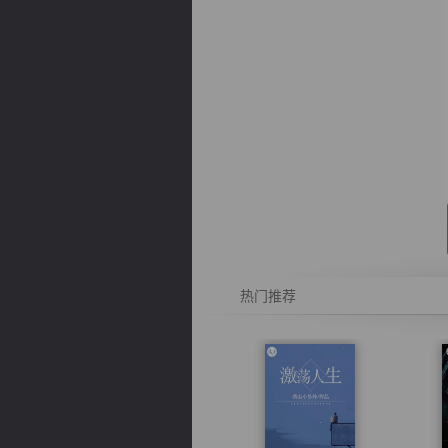
逐浪小说
热门推荐