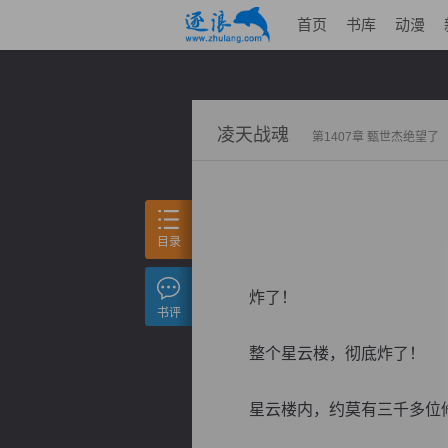
首页
书库
动漫
凌天战魂
第1407章 甄世杰绝望了
目录
炸了！
书评
整个星云楼，彻底炸了！
星云楼内，约莫有三千多位修