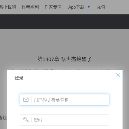
新小说吧
作者福利
作家专区
App下载
充值
逐浪小说
写作助手
第1407章 甄世杰绝望了
小说：
凌天战魂
作者：
拓跋流云
更新时间：2018-11-28 00:16 字数：3039
登录
炼者，如今一下有几百人冲出去，闹出了很大的动静。