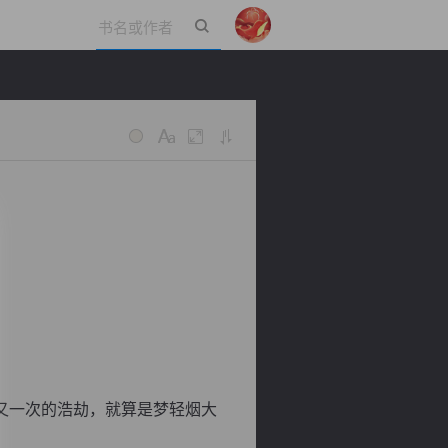
立即登录
又一次的浩劫，就算是梦轻烟大