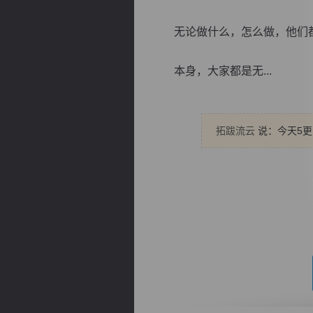
无论做什么，怎么做，他们
本身，大家都是无...
逐浪小说
拓跋流云
说：今天5更