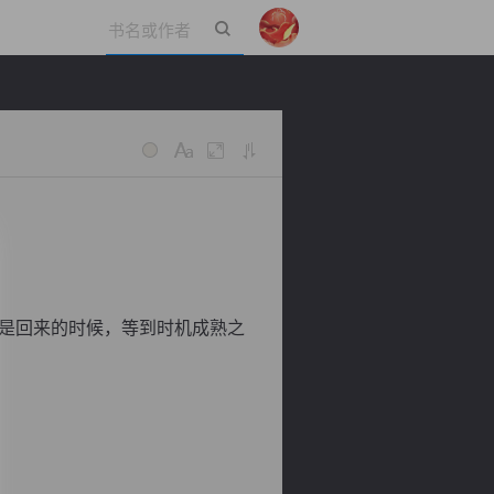
立即登录
是回来的时候，等到时机成熟之