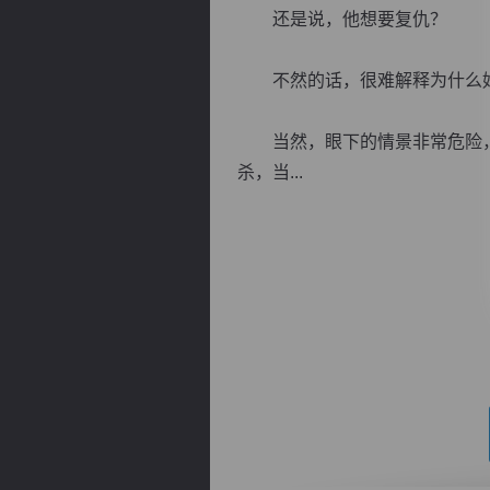
还是说，他想要复仇？
不然的话，很难解释为什么好
当然，眼下的情景非常危险，
逐浪小说
杀，当...