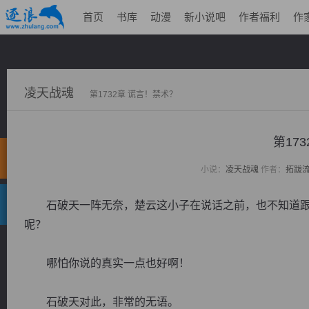
首页
书库
动漫
新小说吧
作者福利
作
凌天战魂
第1732章 谎言！禁术？
第17
小说：
凌天战魂
作者：
拓跋
石破天一阵无奈，楚云这小子在说话之前，也不知道跟自
呢？
哪怕你说的真实一点也好啊！
石破天对此，非常的无语。