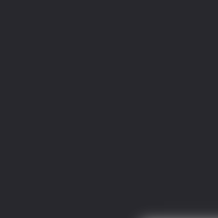
维和先锋
军魂永铸