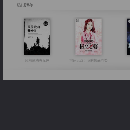
热门推荐
风前欲劝春光住
桃运无双：我的极品老婆
太古神煌
心铸天途