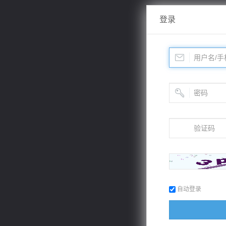
登录
自动登录