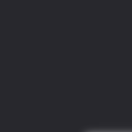
佣兵王
心铸天途