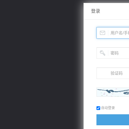
登录
自动登录