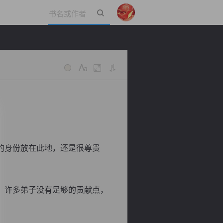
立即登录
的身份放在此地，还是很尊贵
，许多弟子没有足够的贡献点，