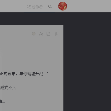
立即登录
正式宣布，与你靖城开战！”
，威武不凡！
..