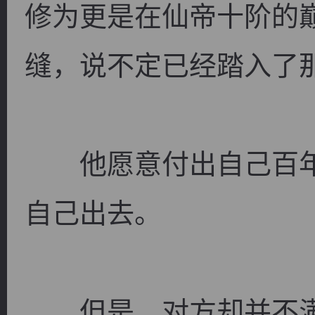
修为更是在仙帝十阶的
缝，说不定已经踏入了
逐浪小说
他愿意付出自己百年
自己出去。
但是，对方却并不满