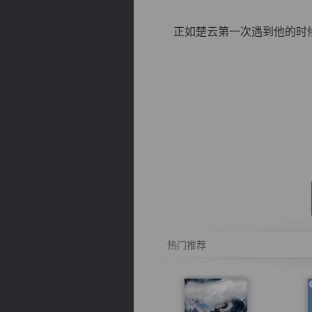
正如楚云第一次遇到他的时候，
逐浪小说
热门推荐