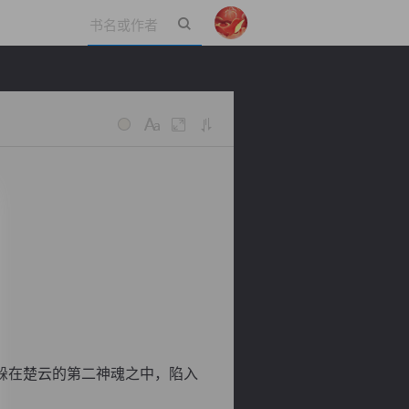
立即登录
躲在楚云的第二神魂之中，陷入