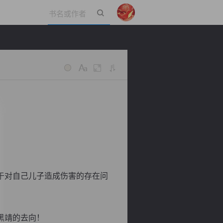
立即登录
于对自己儿子造成伤害的存在问
黑靖的去向！