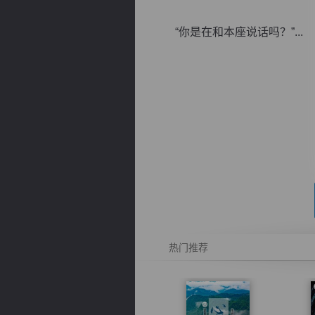
“你是在和本座说话吗？”...
逐浪小说
热门推荐