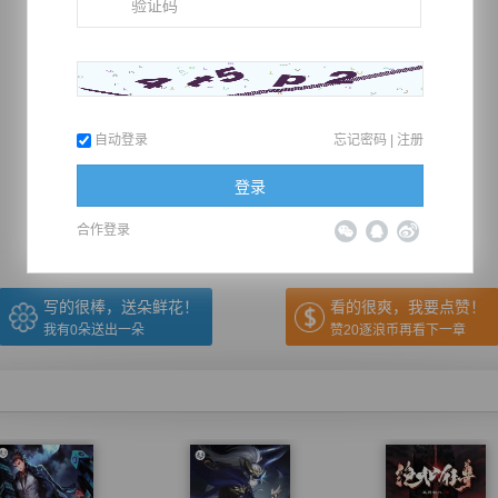
自动登录
忘记密码
|
注册
推荐在手机上阅读本书
登录
上一章
回目录
下一章
（← 快捷键
快捷键→）
合作登录
写的很棒，送朵鲜花！
看的很爽，我要点赞！
我有
0
朵送出一朵
赞20逐浪币再看下一章