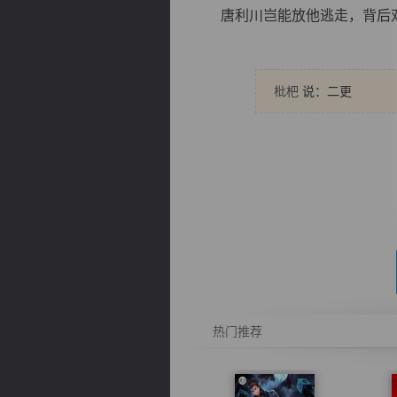
唐利川岂能放他逃走，背后双翅
枇杷
说：二更
逐浪小说
热门推荐