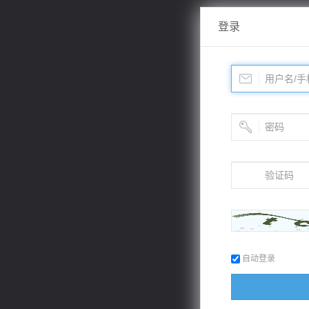
登录
自动登录