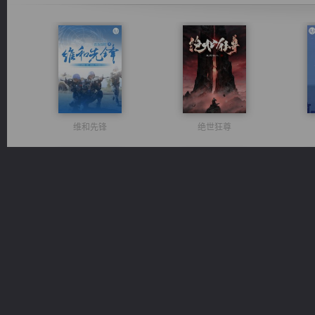
维和先锋
绝世狂尊
一术镇天
佣兵王