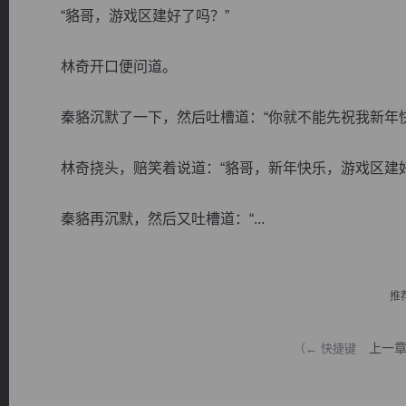
“貉哥，游戏区建好了吗？”
林奇开口便问道。
秦貉沉默了一下，然后吐槽道：“你就不能先祝我新年快
逐浪小说
林奇挠头，赔笑着说道：“貉哥，新年快乐，游戏区建好
秦貉再沉默，然后又吐槽道：“...
推
上一
（← 快捷键