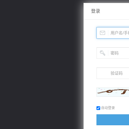
登录
自动登录