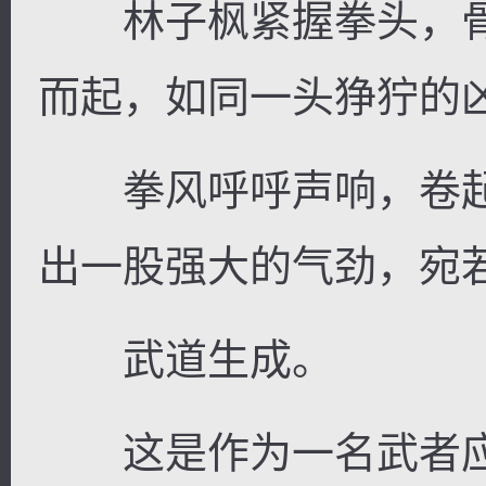
林子枫紧握拳头，骨
而起，如同一头狰狞的
拳风呼呼声响，卷起
出一股强大的气劲，宛
武道生成。
这是作为一名武者应