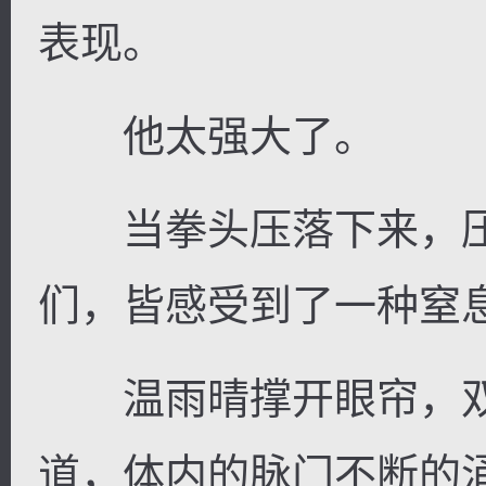
表现。
他太强大了。
当拳头压落下来，压
们，皆感受到了一种窒
温雨晴撑开眼帘，双
道，体内的脉门不断的