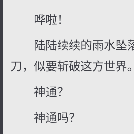
哗啦！
陆陆续续的雨水坠落
刀，似要斩破这方世界
神通？
神通吗？