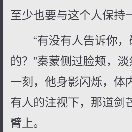
至少也要与这个人保持
“有没有人告诉你，
的？”秦蒙侧过脸颊，
一刻，他身影闪烁，体
有人的注视下，那道剑
臂上。