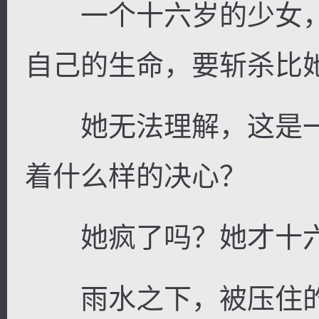
一个十六岁的少女，
自己的生命，要斩杀比
她无法理解，这是一
着什么样的决心？
她疯了吗？她才十六
雨水之下，被压住的