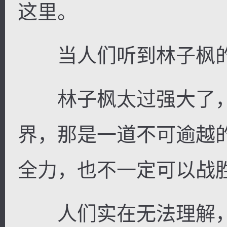
这里。
当人们听到林子枫的
逐浪小说
林子枫太过强大了，
界，那是一道不可逾越
全力，也不一定可以战
人们实在无法理解，