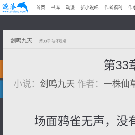
首页
书库
动漫
新小说吧
作者福利
作
剑鸣九天
第33章 破坏规矩
第33
小说：
剑鸣九天
作者：
一株仙
场面鸦雀无声，没有