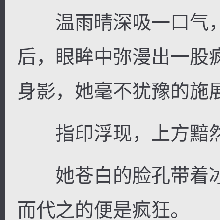
温雨晴深吸一口气，
后，眼眸中弥漫出一股
身影，她毫不犹豫的施
指印浮现，上方黯然
她苍白的脸孔带着冰
而代之的便是疯狂。