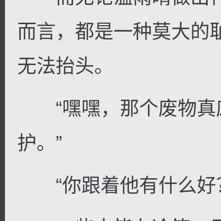
而言，都是一种莫大的
无法抬头。
“嘿嘿，那个废物真
护。”
“你跟着他有什么好？