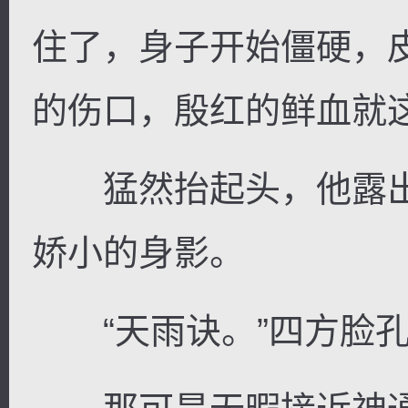
住了，身子开始僵硬，
的伤口，殷红的鲜血就
猛然抬起头，他露出
娇小的身影。
“天雨诀。”四方脸孔