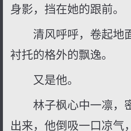
身影，挡在她的跟前。
清风呼呼，卷起地面
衬托的格外的飘逸。
又是他。
林子枫心中一凛，密
出来，他倒吸一口凉气