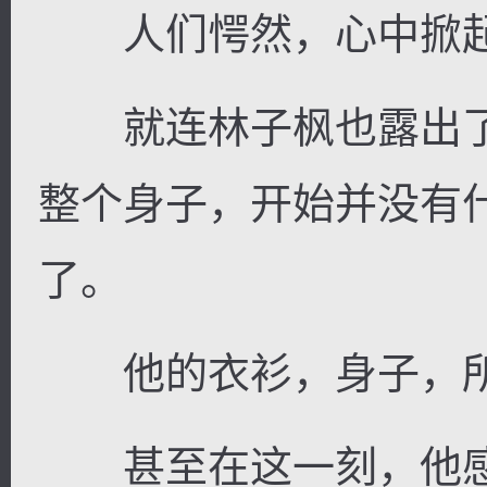
人们愕然，心中掀起
就连林子枫也露出了
整个身子，开始并没有
了。
他的衣衫，身子，所
甚至在这一刻，他感