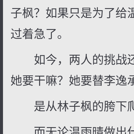
子枫？如果只是为了给
过着急了。
如今，两人的挑战还
她要干嘛？她要替李逸
是从林子枫的胯下爬
而无论温雨晴做出什