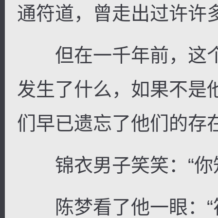
通符道，曾走出过许许
但在一千年前，这个
发生了什么，如果不是
们早已遗忘了他们的存
锦衣男子笑笑：“你知
陈梦看了他一眼：“