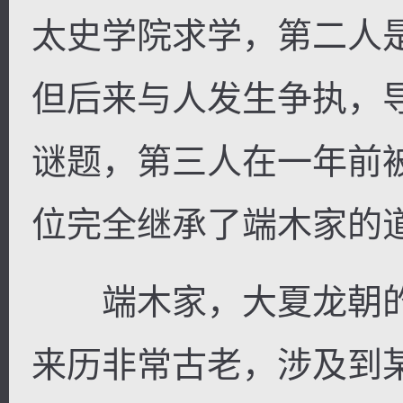
太史学院求学，第二人
但后来与人发生争执，
谜题，第三人在一年前
位完全继承了端木家的道
端木家，大夏龙朝的
来历非常古老，涉及到