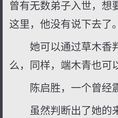
曾有无数弟子入世，想
这里，他没有说下去了
她可以通过草木香判
么，同样，端木青也可
陈启胜，一个曾经震
虽然判断出了她的来