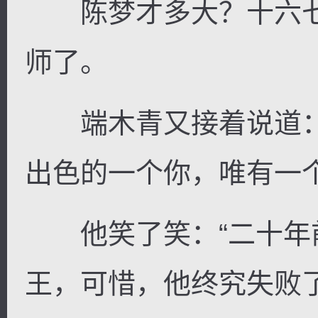
陈梦才多大？十六七
师了。
端木青又接着说道：
出色的一个你，唯有一
他笑了笑：“二十年
王，可惜，他终究失败