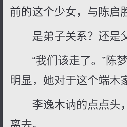
前的这个少女，与陈启
是弟子关系？还是
“我们该走了。”陈梦
明显，她对于这个端木
李逸木讷的点点头，
离去。