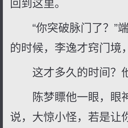
回到这里。
“你突破脉门了？”端
的时候，李逸才窍门境
这才多久的时间？他
陈梦瞟他一眼，眼神
说，大惊小怪，若是让