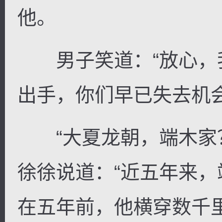
他。
男子笑道：“放心，
出手，你们早已失去机会
“大夏龙朝，端木家？
徐徐说道：“近五年来
在五年前，他横穿数千