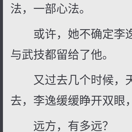
法，一部心法。
或许，她不确定李逸
与武技都留给了他。
又过去几个时候，天
去，李逸缓缓睁开双眼
远方，有多远？