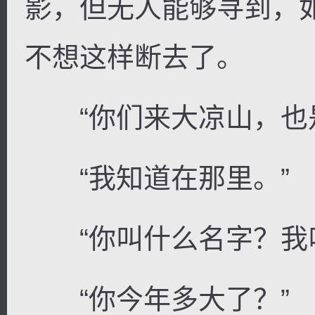
影，但无人能够寻到，
不想这样断去了。
“你们来大凉山，也是
“我知道在那里。”
“你叫什么名字？我叫
“你今年多大了？”