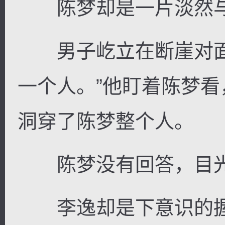
陈梦却是一片淡然与
男子屹立在断崖对面
一个人。”他盯着陈梦
洞穿了陈梦整个人。
陈梦没有回答，目光
李逸却是下意识的握