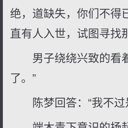
绝，道缺失，你们不得
直有人入世，试图寻找
男子绕绕兴致的看着
了。”
陈梦回答：“我不过是
端木青下意识的扬起