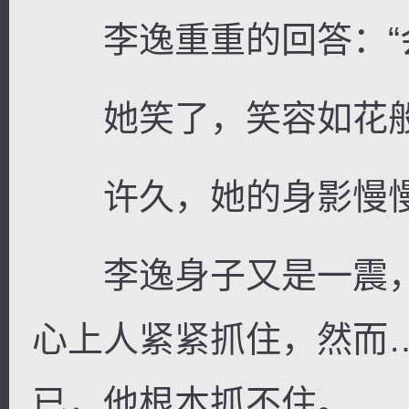
李逸重重的回答：“会
她笑了，笑容如花般
许久，她的身影慢慢
李逸身子又是一震，
心上人紧紧抓住，然而
已，他根本抓不住。