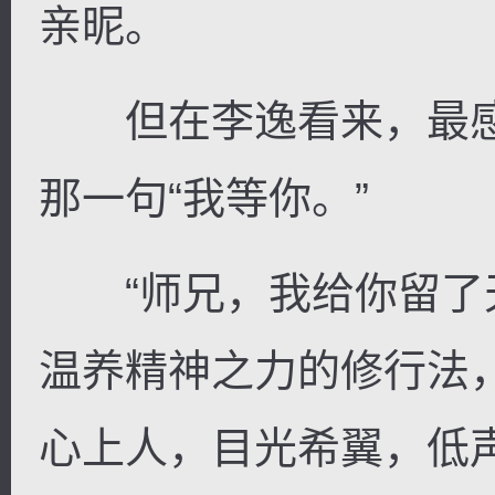
亲昵。
但在李逸看来，最感
逐浪小说
那一句“我等你。”
“师兄，我给你留了
温养精神之力的修行法
心上人，目光希翼，低声