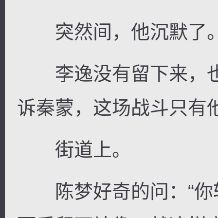
突然间，他沉默了
李逸没有留下来，也
诉秦蒙，这场战斗只有
街道上。
陈梦好奇的问：“你