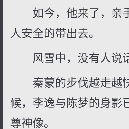
如今，他来了，亲手
人安全的带出去。
风雪中，没有人说话
秦蒙的步伐越走越快
候，李逸与陈梦的身影
尊神像。