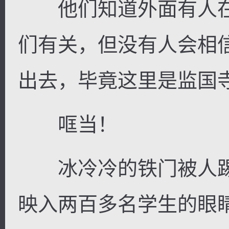
他们知道外面有人在
们有关，但没有人会相
出去，毕竟这里是监国
哐当！
冰冷冷的铁门被人踢
映入两百多名学生的眼