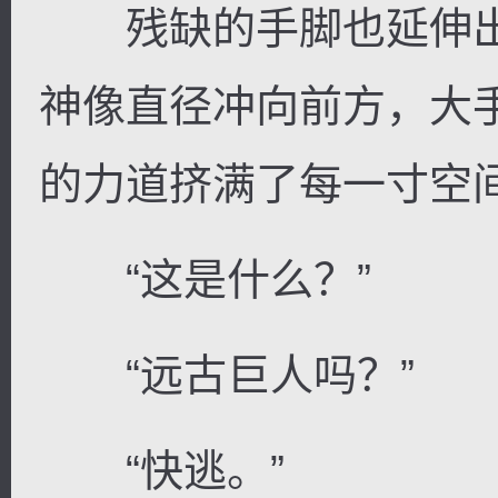
残缺的手脚也延伸出
神像直径冲向前方，大
的力道挤满了每一寸空
“这是什么？”
“远古巨人吗？”
“快逃。”