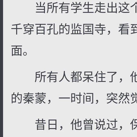
当所有学生走出这个
千穿百孔的监国寺，看
面。
所有人都呆住了，他
的秦蒙，一时间，突然
昔日，他曾说过，保