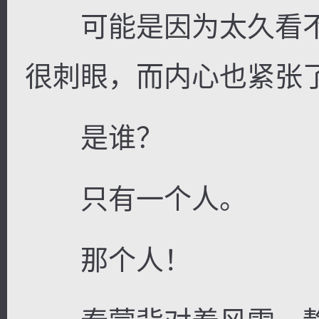
可能是因为太久看不
很刺眼，而内心也紧张
是谁？
只有一个人。
那个人！