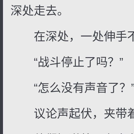
深处走去。
在深处，一处伸手不
“战斗停止了吗？”
“怎么没有声音了？
议论声起伏，夹带着