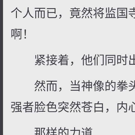
个人而已，竟然将监国
啊！
紧接着，他们同时
然而，当神像的拳头
强者脸色突然苍白，内
那样的力道……