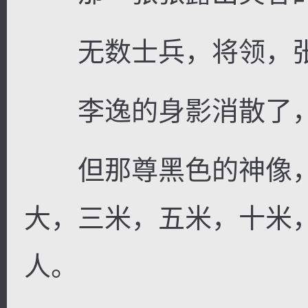
无数士兵，将领，张
李逸的身影消散了，
但那尊黑色的神像，
大，三米，五米，十米
人。