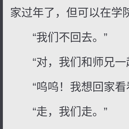
家过年了，但可以在学院
“我们不回去。”
“对，我们和师兄一起
“呜呜！我想回家看看
“走，我们走。”