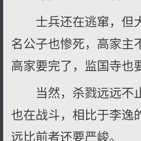
士兵还在逃窜，但大
名公子也惨死，高家主
高家要完了，监国寺也
当然，杀戮远远不止
也在战斗，相比于李逸
远比前者还要严峻。