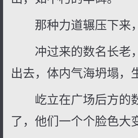
那种力道辗压下来，
冲过来的数名长老，
出去，体内气海坍塌，
屹立在广场后方的数
了，他们一个个脸色大