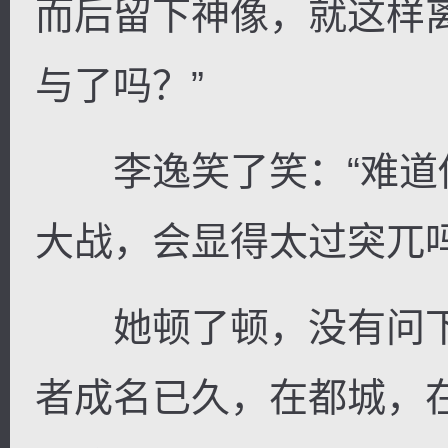
而后留下神像，就这样
与了吗？”
李逸笑了笑：“难道
大战，会显得太过突兀吗
她顿了顿，没有问下
者成名已久，在都城，