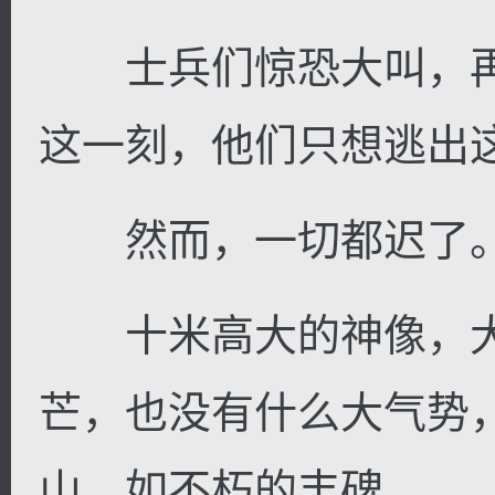
士兵们惊恐大叫，再也
这一刻，他们只想逃出
然而，一切都迟了
十米高大的神像，大
芒，也没有什么大气势
山，如不朽的丰碑。