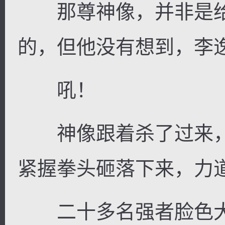
那尊神像，并非是给
的，但他没有想到，李
吼！
神像跟着杀了过来，
紧握拳头砸落下来，力
二十多名强者脸色大