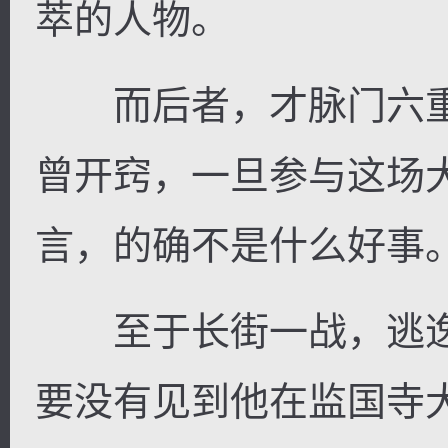
萃的人物。
而后者，才脉门六重
曾开窍，一旦参与这场
言，的确不是什么好事
至于长街一战，逃逸
要没有见到他在监国寺