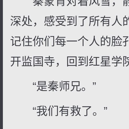
秦蒙背对着风雪，静
深处，感受到了所有人
记住你们每一个人的脸
开监国寺，回到红星学院
“是秦师兄。”
“我们有救了。”