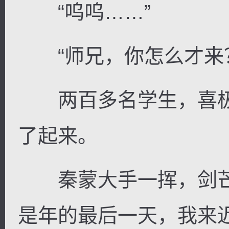
“呜呜……”
“师兄，你怎么才来
两百多名学生，喜极
了起来。
秦蒙大手一挥，剑芒
是年的最后一天，我来