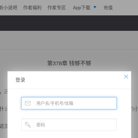
新小说吧
作者福利
作家专区
App下载
充值
逐浪小说
写作助手
第378章 钱够不够
小说：
剑鸣九天
作者：
一株仙草
更新时间：2018-03-20 10:00 字数：2095
登录
还有那个。”
么。”一名身材魁梧的壮汉，牵着一个十一二岁，身子纤瘦的
这里？”