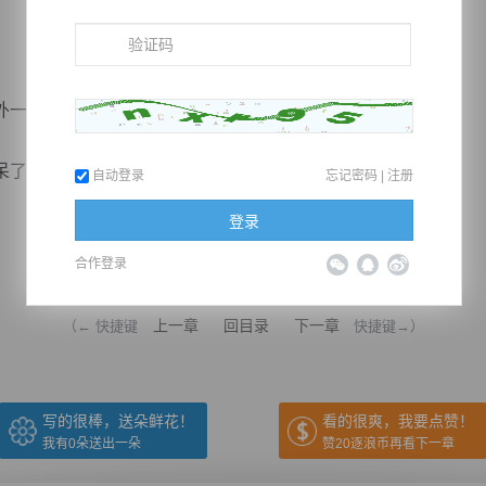
一个方位，再次浮现出一块凸出来的部位。
呆，一瞬间忘记...
自动登录
忘记密码
|
注册
登录
合作登录
推荐在手机上阅读本书
上一章
回目录
下一章
（← 快捷键
快捷键→）
写的很棒，送朵鲜花！
看的很爽，我要点赞！
我有
0
朵送出一朵
赞20逐浪币再看下一章