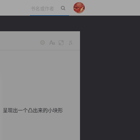
立即登录
，呈现出一个凸出来的小块形