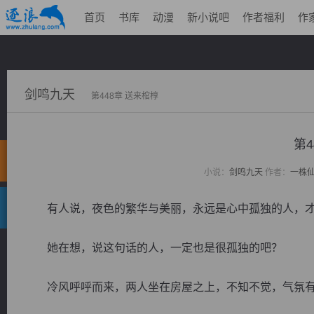
首页
书库
动漫
新小说吧
作者福利
作
剑鸣九天
第448章 送来棺椁
第4
小说：
剑鸣九天
作者：
一株
有人说，夜色的繁华与美丽，永远是心中孤独的人，才
她在想，说这句话的人，一定也是很孤独的吧？
冷风呼呼而来，两人坐在房屋之上，不知不觉，气氛有