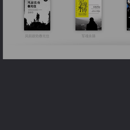
风前欲劝春光住
军魂永铸
都市之至尊君侯
维和先锋
桃运