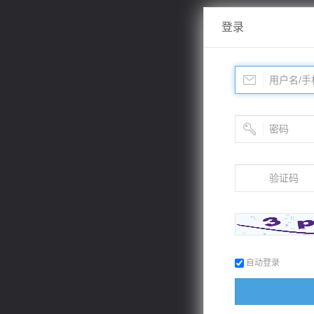
登录
自动登录