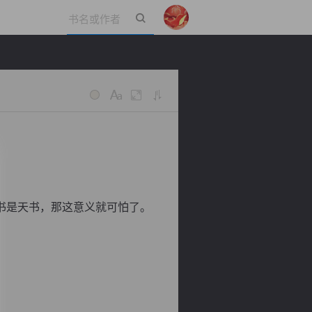
立即登录
书是天书，那这意义就可怕了。