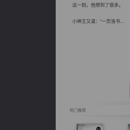
这一刻，他想到了很多。
小神王又道：“一页洛书...
逐浪小说
热门推荐