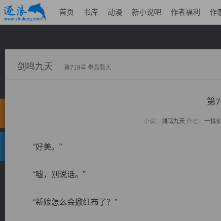
首页
书库
动漫
新小说吧
作者福利
作
剑鸣九天
第718章 拳轰裂天
第7
小说：
剑鸣九天
作者：
一株
“好美。”
“嘘，别说话。”
“新娘怎么会掀红布了？”