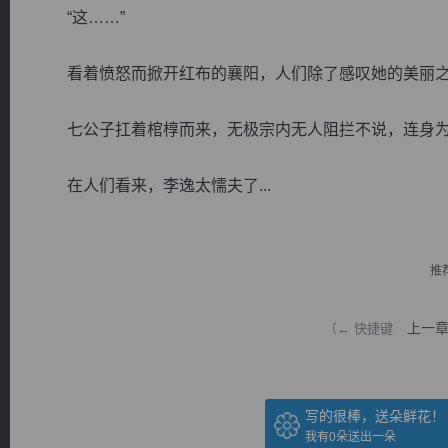
“这……”
看着愤怒而掀开红布的襄阳，人们除了感叹她的美丽之
七公子扛着棺椁而来，无极宗内无人阻拦不说，连身为
逐浪小说
在人们看来，李逸太懦夫了...
推
上一
（← 快捷键
写的很棒，送朵鲜花！
我有
0
朵送出一朵