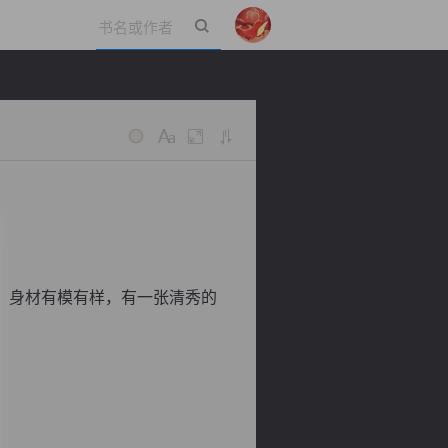
立即登录
，身材有模有样，有一张清秀的