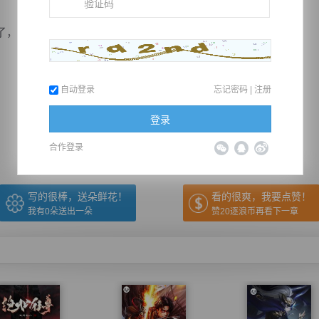
虚空...
自动登录
忘记密码
|
注册
推荐在手机上阅读本书
登录
上一章
回目录
下一章
（← 快捷键
快捷键→）
合作登录
写的很棒，送朵鲜花！
看的很爽，我要点赞！
我有
0
朵送出一朵
赞20逐浪币再看下一章