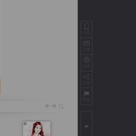
书签
打赏
送花
分享
背
字
宽
滚
举报
换一换