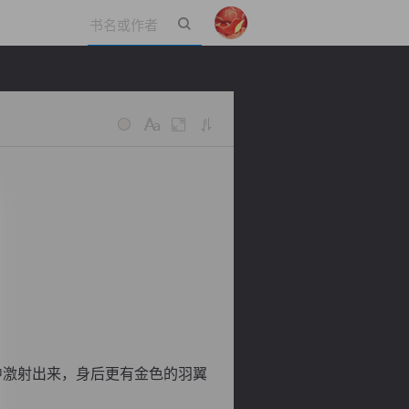
立即登录
中激射出来，身后更有金色的羽翼