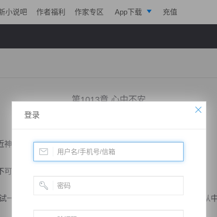
新小说吧
作者福利
作家专区
App下载
充值
逐浪小说
写作助手
第1013章 心中不安
登录
小说：
剑鸣九天
作者：
一株仙草
更新时间：2018-08-26 21:45 字数：2077
神通的强大术法，一旦施展开来，将会毁天灭地。
可能毁天灭地的，她的境界太低了。
一下光明吧！”话音落下，他徒然睁开眼帘，金黄色的光芒从