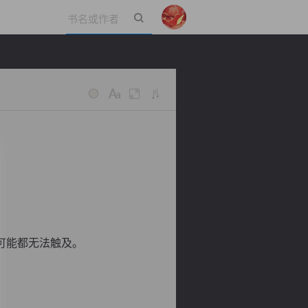
立即登录
可能都无法触及。