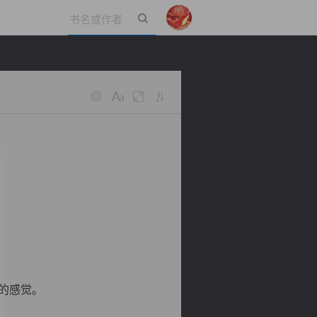
立即登录
的感觉。