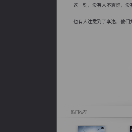
这一刻，没有人不震惊，没
也有人注意到了李逸，他们并不
逐浪小说
热门推荐