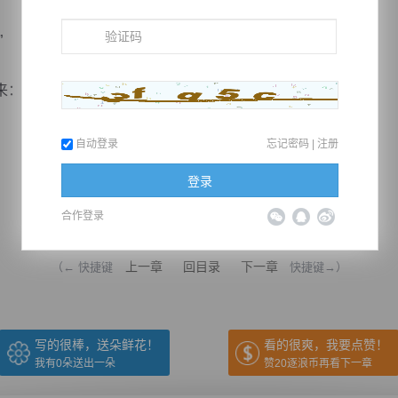
”
“你儿子被皇母拐跑了。”
自动登录
忘记密码
|
注册
登录
合作登录
推荐在手机上阅读本书
上一章
回目录
下一章
（← 快捷键
快捷键→）
写的很棒，送朵鲜花！
看的很爽，我要点赞！
我有
0
朵送出一朵
赞20逐浪币再看下一章