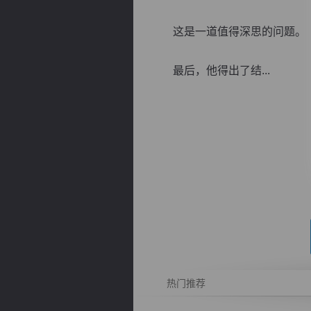
这是一道值得深思的问题。
最后，他得出了结...
逐浪小说
热门推荐