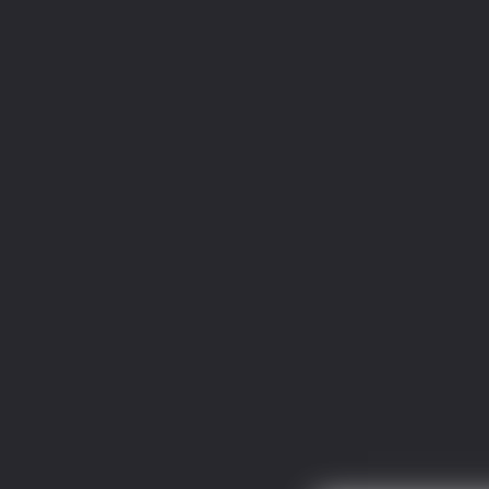
佣兵王
桃运无双：我的极品老婆