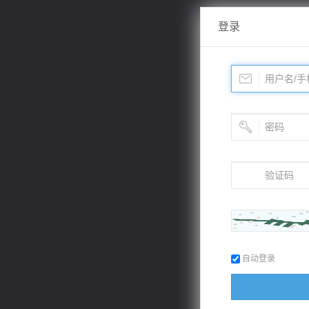
登录
自动登录