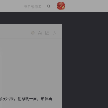
立即登录
爆发出来，他怒吼一声，形体再