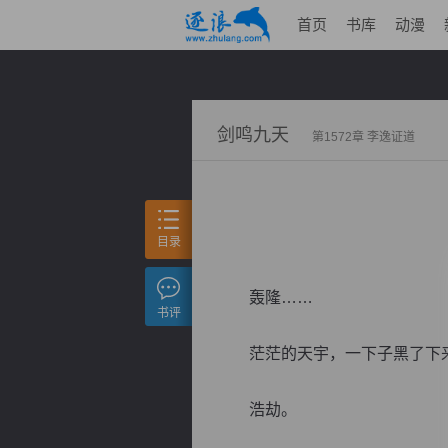
首页
书库
动漫
剑鸣九天
第1572章 李逸证道
目录
轰隆……
书评
茫茫的天宇，一下子黑了下来
浩劫。