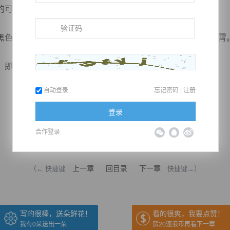
的可怕。
色的光泽，如若一轮黑色的小太阳在绽放，顷刻间，直冲云霄
即将证道了，纵然是他自己也无法压制的一个局面。
自动登录
忘记密码
|
注册
登录
合作登录
推荐在手机上阅读本书
上一章
回目录
下一章
（← 快捷键
快捷键→）
写的很棒，送朵鲜花！
看的很爽，我要点赞！
我有
0
朵送出一朵
赞20逐浪币再看下一章