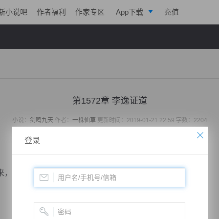
新小说吧
作者福利
作家专区
App下载
充值
逐浪小说
写作助手
第1572章 李逸证道
小说：
剑鸣九天
作者：
一株仙草
更新时间：2019-01-21 22:59 字数：2204
登录
，乌云密布了整个原始地带的天空。