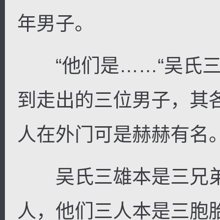
年男子。
“他们是……“吴氏三
到走出的三位男子，其
人在外门可是赫赫有名
吴氏三雄本是三兄弟
人，他们三人本是三胞