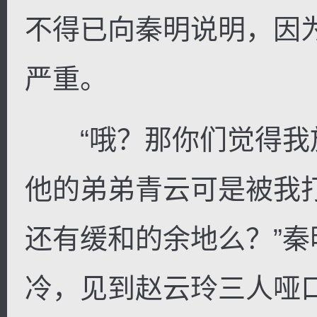
不得已向秦明说明，因
严重。
“哦？那你们觉得我
他的弟弟青云可是被我
还有缓和的余地么？”
冷，见到赵云玲三人哑