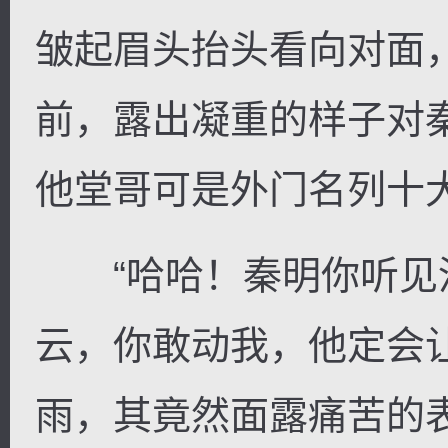
皱起眉头抬头看向对面
前，露出凝重的样子对
他堂哥可是外门名列十大
“哈哈！秦明你听见
云，你敢动我，他定会
雨，其竟然面露痛苦的