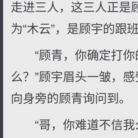
走进三人，这三人正是
为“木云”，是顾宇的跟
逐浪小说
“顾青，你确定打你
么？”顾宇眉头一皱，
向身旁的顾青询问到。
“哥，你难道不信我