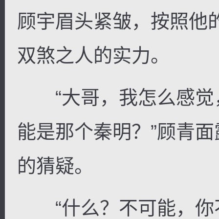
顾宇眉头紧皱，按照他
双煞之人的实力。
“大哥，我怎么感觉
能是那个秦明？”顾青
的猜疑。
“什么？不可能，你