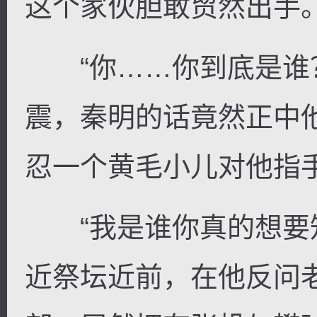
这个家伙胆敢贸然出手
“你……你到底是谁？
震，秦明的话竟然正中
忍一个黄毛小儿对他指
“我是谁你真的想要知
近祭坛近前，在他反问