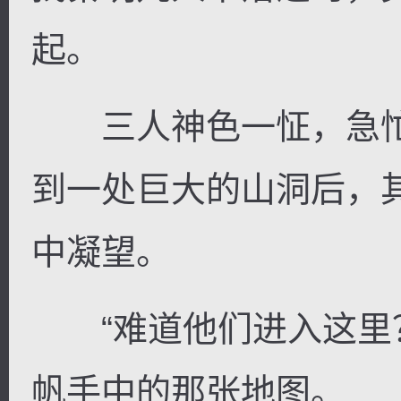
起。
三人神色一怔，急忙
到一处巨大的山洞后，
中凝望。
“难道他们进入这里？
帆手中的那张地图。