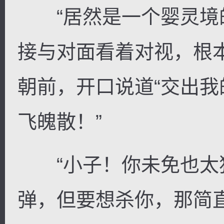
“居然是一个婴灵境的
接与对面看着对视，根
朝前，开口说道“交出
飞魄散！”
“小子！你未免也太
弹，但要想杀你，那简