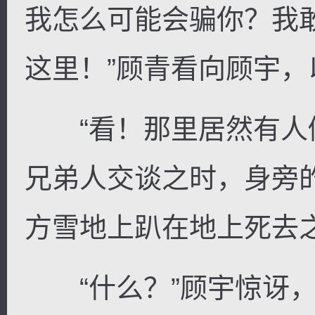
我怎么可能会骗你？我
这里！”顾青看向顾宇
“看！那里居然有人倒
兄弟人交谈之时，身旁
方雪地上趴在地上死去
“什么？”顾宇惊讶，