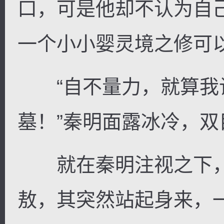
口，可是他却不认为自
一个小小婴灵境之修可
“自不量力，就算我
墓！”秦明面露冰冷，
就在秦明注视之下，
敖，其突然站起身来，