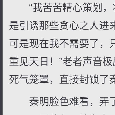
“我苦苦精心策划，
是引诱那些贪心之人进
可是现在我不需要了，只
重见天日！”老者声音
死气笼罩，直接封锁了
秦明脸色难看，弄了