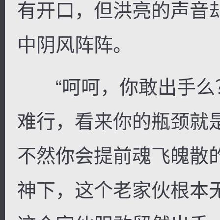
有开口，但洪亮的声音
中阴风阵阵。
“呵呵，你敢出手么
难行，看来你的瓶颈就
不然你会提前魂飞魄散
神下，这个老家伙根本