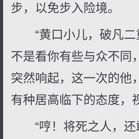
步，以免步入险境。
“黄口小儿，破凡二
不是看你有些与众不同
突然响起，这一次的他
有种居高临下的态度，
“哼！将死之人，还敢