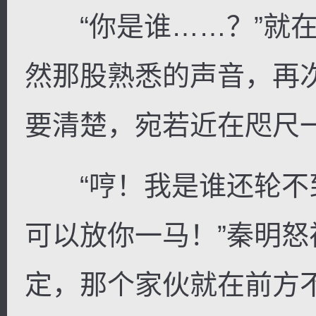
“你是谁……？”就在
然那股熟悉的声音，再
要清楚，宛若近在咫尺
“哼！我是谁还轮不
可以放你一马！”秦明
定，那个家伙就在前方