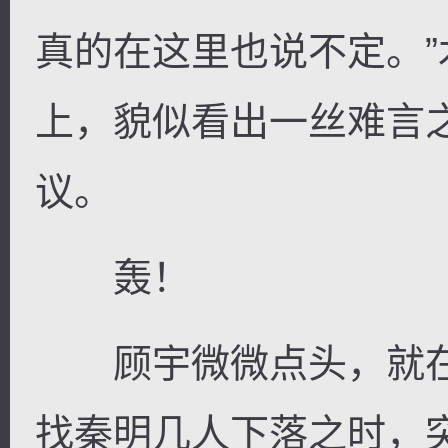
真的在这里也说不定。
上，貌似看出一丝难言
议。
轰！
顾宇微微点头，就在
找秦明几人下落之时，