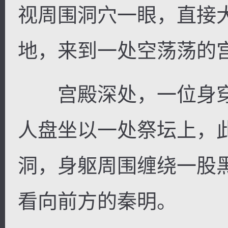
视周围洞穴一眼，直接
地，来到一处空荡荡的
宫殿深处，一位身穿
人盘坐以一处祭坛上，
洞，身躯周围缠绕一股
看向前方的秦明。