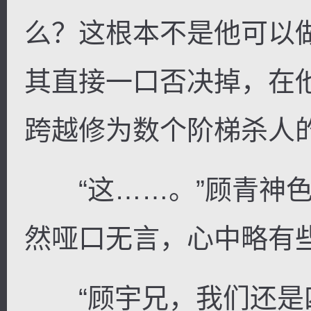
么？这根本不是他可以
其直接一口否决掉，在
跨越修为数个阶梯杀人
“这……。”顾青神色
然哑口无言，心中略有
“顾宇兄，我们还是