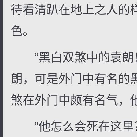
待看清趴在地上之人的
色。
“黑白双煞中的袁朗！
朗，可是外门中有名的
煞在外门中颇有名气，
“他怎么会死在这里？