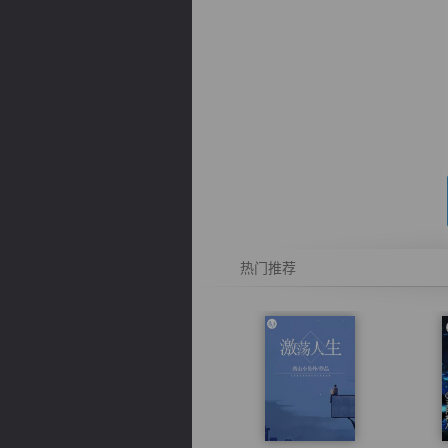
逐浪小说
热门推荐