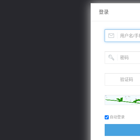
登录
自动登录