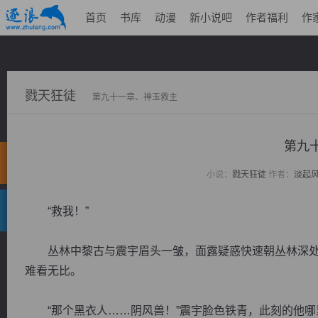
首页
书库
动漫
新小说吧
作者福利
作
戮天狂徒
第九十一章、神玉救主
第九
小说：
戮天狂徒
作者：
淡起
“救我！”
丛林中黎古与震宇眉头一皱，面露疑惑快速朝丛林深处
难看无比。
“那个黑衣人……阴风兽！”震宇脸色铁青，此刻的他哪