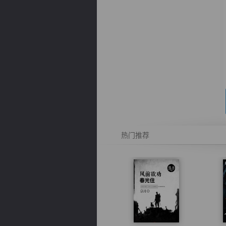
逐浪小说
热门推荐