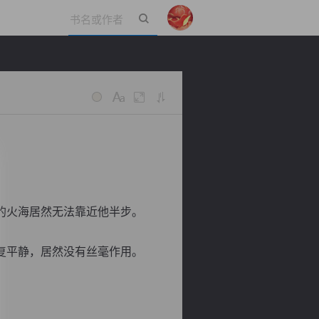
立即登录
的火海居然无法靠近他半步。
复平静，居然没有丝毫作用。