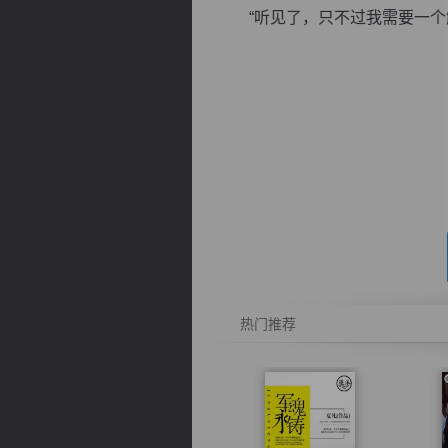
“听见了，只不过我需要一个解
逐浪小说
热门推荐