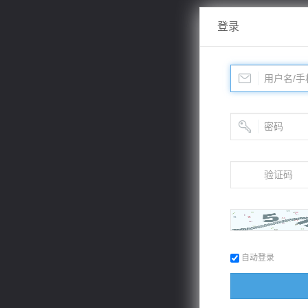
登录
自动登录