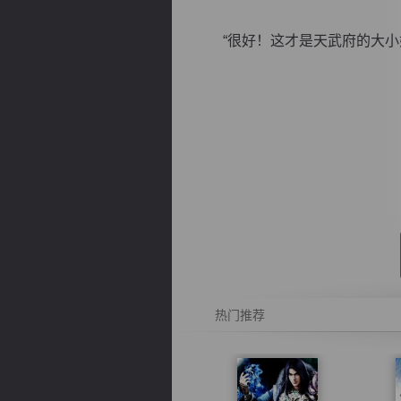
“很好！这才是天武府的大小姐，
逐浪小说
热门推荐