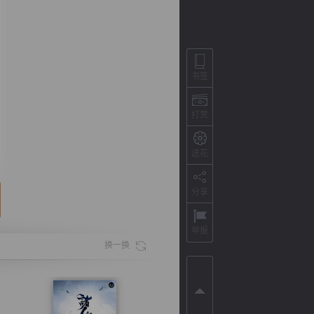
书签
打赏
送花
分享
背
字
宽
滚
举报
换一换